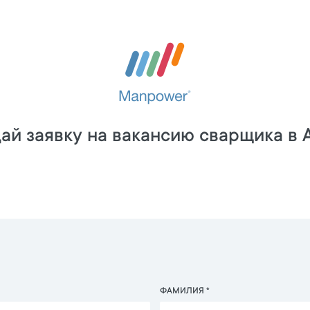
ай заявку на вакансию сварщика в 
ФАМИЛИЯ *